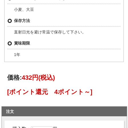
小麦、大豆
保存方法
直射日光を避け常温で保存して下さい。
賞味期限
1年
価格:
432円
(税込)
[ポイント還元 4ポイント～]
注文