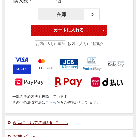
購入数：
個
在庫
○
お気に入りに追加済
一部の決済方法を抜粋しています。
その他の決済方法は
こちら
からご確認いただけます。
返品についての詳細はこちら
お問い合わせ