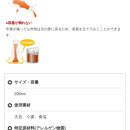
●容器が倒れない
中身が減っても外殻は元の形に戻るため、容器を立てておくことができま
す。
サイズ・容量
200ml
使用素材
大豆、小麦、食塩
特定原材料(アレルゲン物質)