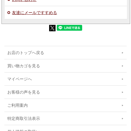
友達にメールですすめる
お店のトップへ戻る
買い物カゴを見る
マイページへ
お客様の声を見る
ご利用案内
特定商取引法表示