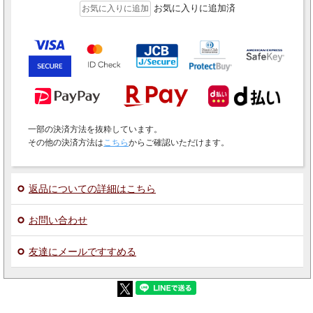
お気に入りに追加済
一部の決済方法を抜粋しています。
その他の決済方法は
こちら
からご確認いただけます。
返品についての詳細はこちら
お問い合わせ
友達にメールですすめる