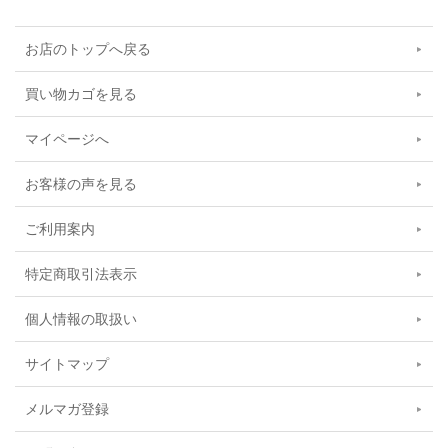
お店のトップへ戻る
買い物カゴを見る
マイページへ
お客様の声を見る
ご利用案内
特定商取引法表示
個人情報の取扱い
サイトマップ
メルマガ登録