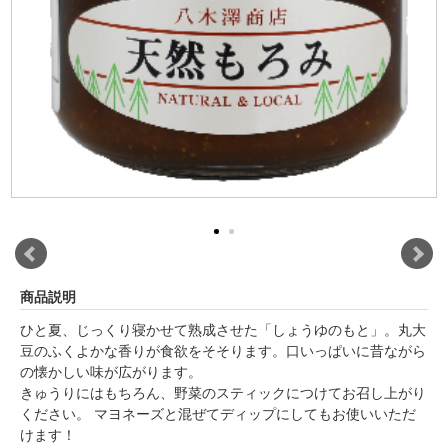
商品説明
ひと夏、じっくり寝かせて熟成させた「しょうゆのもと」。丸大
豆のふくよかな香りが食欲をそそります。口いっぱいに昔ながら
の懐かしい味が広がります。
きゅうりにはもちろん、野菜のスティックにつけてお召し上がり
ください。 マヨネーズと混ぜてディップにしてもお使いいただ
けます！