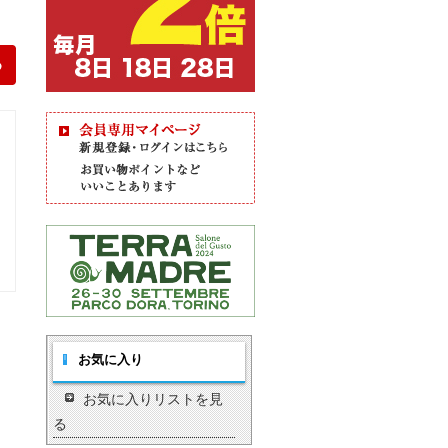
お気に入り
お気に入りリストを見
る