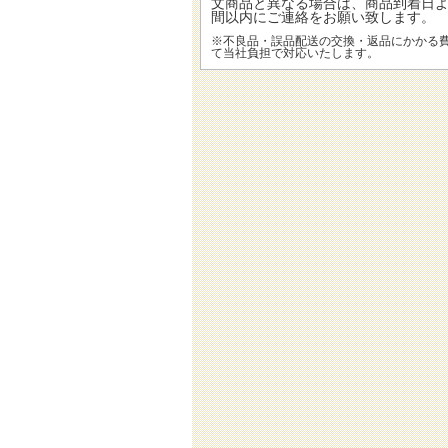
文商品と異なる場合は、商品到着日
間以内にご連絡をお願い致します。
※不良品・誤品配送の交換・返品にかかる
て当社負担で対応いたします。