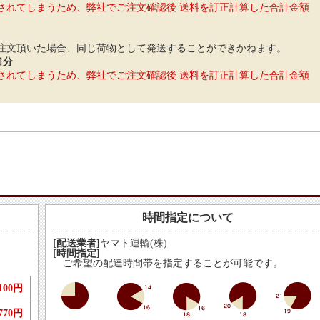
されてしまうため、弊社でご注文確認後 送料を訂正計算した合計金額
注文頂いた場合、同じ荷物として発送することができかねます。
口分
されてしまうため、弊社でご注文確認後 送料を訂正計算した合計金額
時間指定について
[配送業者]
ヤマト運輸(株)
[時間指定]
ご希望の配達時間帯を指定することが可能です。
,100円
770円