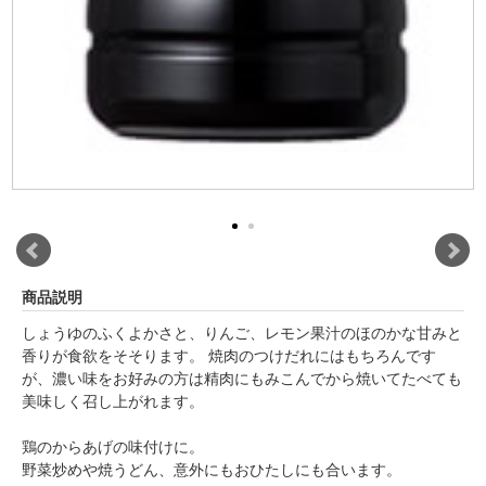
商品説明
しょうゆのふくよかさと、りんご、レモン果汁のほのかな甘みと
香りが食欲をそそります。 焼肉のつけだれにはもちろんです
が、濃い味をお好みの方は精肉にもみこんでから焼いてたべても
美味しく召し上がれます。
鶏のからあげの味付けに。
野菜炒めや焼うどん、意外にもおひたしにも合います。