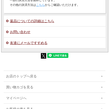
一部の決済方法を抜粋しています。
その他の決済方法は
こちら
からご確認いただけます。
返品についての詳細はこちら
お問い合わせ
友達にメールですすめる
お店のトップへ戻る
買い物カゴを見る
マイページへ