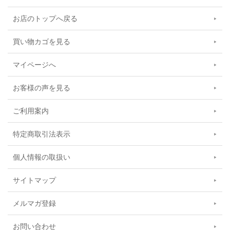
お店のトップへ戻る
買い物カゴを見る
マイページへ
お客様の声を見る
ご利用案内
特定商取引法表示
個人情報の取扱い
サイトマップ
メルマガ登録
お問い合わせ