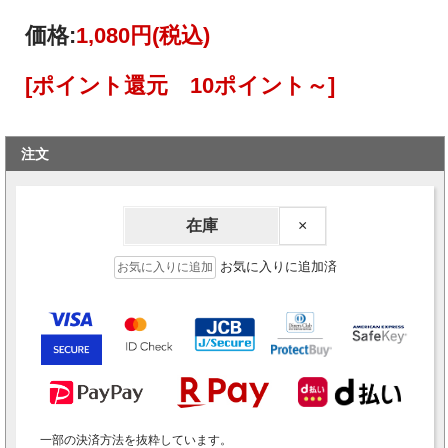
価格:
1,080円
(税込)
[ポイント還元 10ポイント～]
注文
在庫
×
お気に入りに追加済
一部の決済方法を抜粋しています。