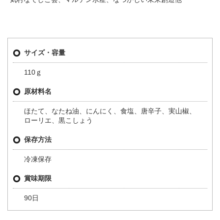
サイズ・容量
110ｇ
原材料名
ほたて、なたね油、にんにく、食塩、唐辛子、実山椒、
ローリエ、黒こしょう
保存方法
冷凍保存
賞味期限
90日