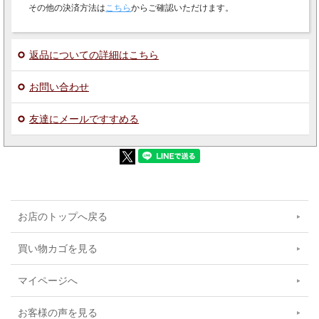
その他の決済方法は
こちら
からご確認いただけます。
返品についての詳細はこちら
お問い合わせ
友達にメールですすめる
お店のトップへ戻る
買い物カゴを見る
マイページへ
お客様の声を見る